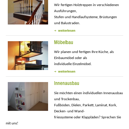
Wir fertigen Holztreppen in verschiedenen
Ausführungen,
Stufen und Handlaufsysteme, Brüstungen
und Balustraden.
weiterlesen
Möbelbau
Wir planen und fertigen Ihre Küche, als
Einbaumöbel oder
als
individuelle Einzelmöbel.
weiterlesen
Innenausbau
Sie möchten einen individuellen Innenausbau
und Trockenbau,
Fußböden, Dielen, Parkett, Laminat, Kork,
Decken- und Wand-
friessysteme oder Klappläden? Sprechen Sie
mit uns!