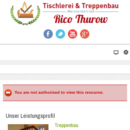
You are not authorised to view this resource.
Unser Leistungsprofil
Treppenbau