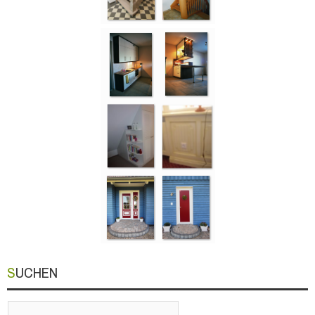
SUCHEN