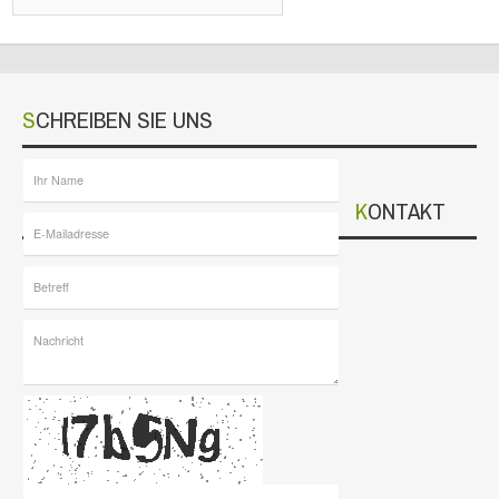
SCHREIBEN SIE UNS
KONTAKT