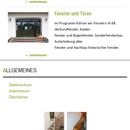
weiterlesen
Fenster und Türen
Im Programm führen wir Fenstern IV 68,
Verbundfenster, Kasten-
fenster und Bogenfenster, Sonderfensterbau,
Aufarbeitung alter
Fenster und Nachbau historischer Fenster.
weiterlesen
ALLGEMEINES
Datenschutz
Impressum
Disclaimer