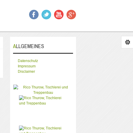
ALLGEMEINES
Datenschutz
Impressum
Disclaimer