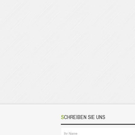
SCHREIBEN SIE UNS